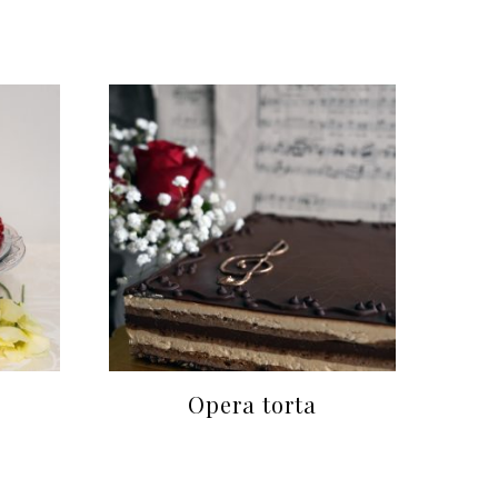
Opera torta