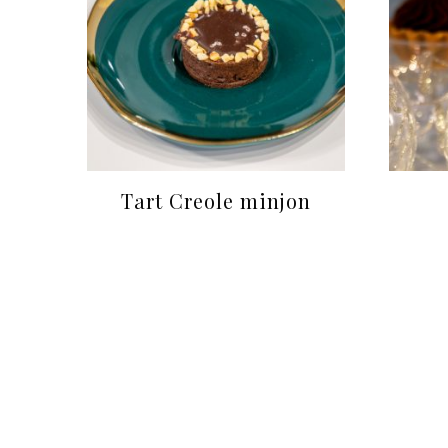
Tart Creole minjon