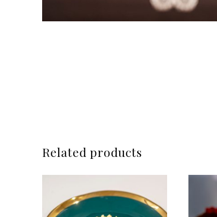
Related products